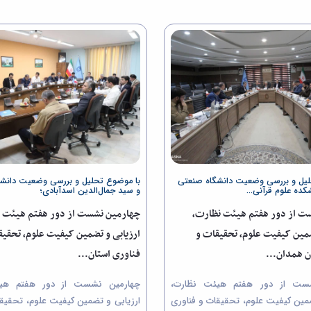
لیل و بررسی وضعیت دانشگاه صنعتی
با موضوع تحلیل و بررسی وضعیت دانشگاه
ده علوم قرآنی...
و سید جمال‌الدین اسدآبادی؛
ت از دور هفتم هیئت نظارت،
چهارمین نشست از دور هفتم هیئت 
ضمین کیفیت علوم، تحقیقات و
ارزیابی و تضمین کیفیت علوم، تحقیق
ن همدان...
فناوری استان...
ست از دور هفتم هیئت نظارت،
چهارمین نشست از دور هفتم هیئ
ضمین کیفیت علوم، تحقیقات و فناوری
ارزیابی و تضمین کیفیت علوم، تحقیقا