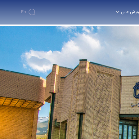
وزش عالی
En