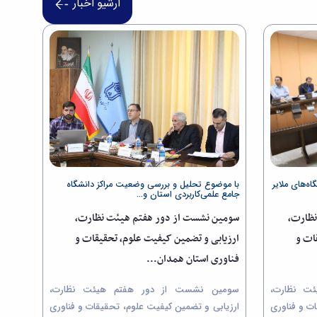
آرشیو اخبار
‌های ملایر
با موضوع تحلیل و بررسی وضعیت مراکز دانشگاه
جامع علمی‌کاربردی استان و...
نظارت،
سومین نشست از دور هفتم هیئت نظارت،
ات و
ارزیابی و تضمین کیفیت علوم، تحقیقات و
فناوری استان همدان...
ت نظارت،
سومین نشست از دور هفتم هیئت نظارت،
ت و فناوری
ارزیابی و تضمین کیفیت علوم، تحقیقات و فناوری