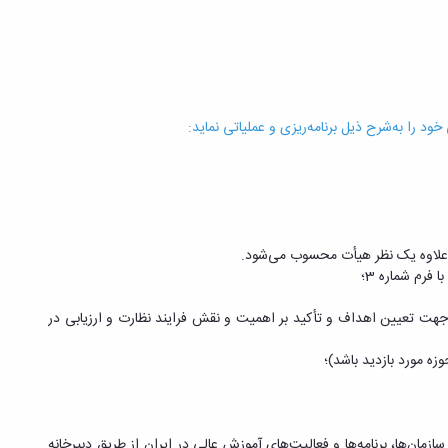
 را به‌شرح ذیل برنامه‌ریزی و عملیاتی نماید:
ی جهت تعیین اهداف و تأکید بر اهمیت و نقش فرایند نظارت و ارزیابی در
 سازمان‌ها، برنامه‌ها و فعالیت‌های آموزش عالی در ایران از طریق دبیرخانه