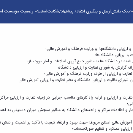
بانک دانش
ارسال و پیگیری انتقاد/ پیشنهاد/شکایات
استعلام وضعیت مؤسسات آم
 ارزیابی‌ دانشگاهها ‌ و وزارت‌ فرهنگ‌ و آموزش‌ عالی‌؛
 و ارزیابی‌ دانشگاه ها؛
ابعه‌ در دانشگاه ها به‌ منظور جمع‌ آوری‌ اطلاعات‌ و آمار مورد نیاز؛
ائه‌ گزارش‌ به‌ شورای‌ نظارت‌ و ارزیابی‌ دانشگاه؛
نظارت‌ و ارزیابی‌ از طرف‌ وزارت‌ فرهنگ‌ و آموزش‌ عالی‌؛
 شورای‌ نظارت‌ و ارزیابی‌ دانشگاه‌ و دفتر نظارت‌ و ارزیابی‌ آموزش‌ عالی‌.
 نظارت و ارزیابی و ارایه راه کارهای مناسب اجرایی در زمینه نظارت و ارزیابی مر
 مالی؛
موزش عالی استان مربوطه جهت بهبود و ارتقاء کیفیت با تأکید بر اهمیت و نقش
ارزیابی عملکرد و تنظیم صورتجلسات؛