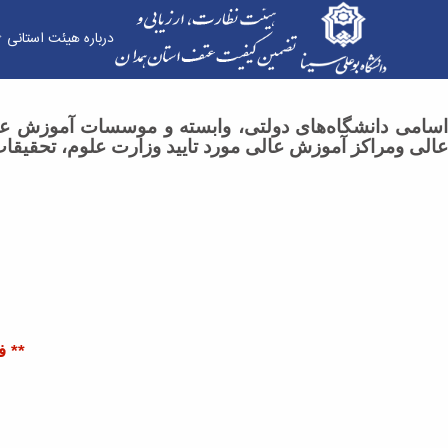
درباره هیئت استانی
فهرست مؤسسات آموزش عالی مورد تأیید وزارت علوم
اسامی دانشگاه‌های دولتی، وابسته و موسسات آموزش عالی
عالی ومراکز آموزش عالی مورد تایید وزارت علوم، تحقیقات
**
ف