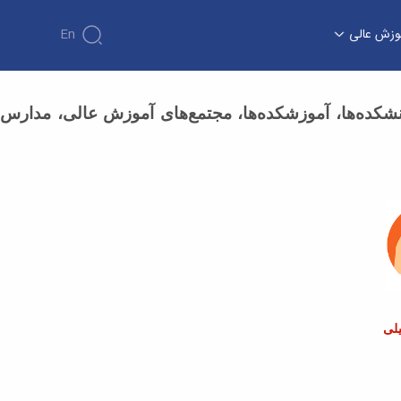
وزش عالی
En
انشکده‌ها، آموزشکده‌ها، مجتمع‌های آموزش عالی، مدارس
یلی